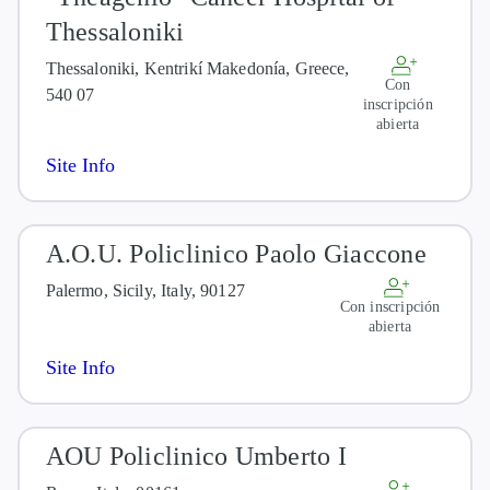
Thessaloniki
Thessaloniki, Kentrikí Makedonía, Greece,
Con
540 07
inscripción
abierta
Site Info
A.O.U. Policlinico Paolo Giaccone
Palermo, Sicily, Italy, 90127
Con inscripción
abierta
Site Info
AOU Policlinico Umberto I