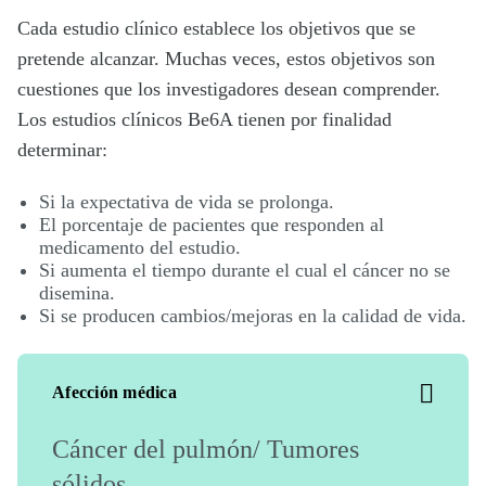
Cada estudio clínico establece los objetivos que se
pretende alcanzar. Muchas veces, estos objetivos son
cuestiones que los investigadores desean comprender.
Los estudios clínicos Be6A tienen por finalidad
determinar:
Si la expectativa de vida se prolonga.
El porcentaje de pacientes que responden al
medicamento del estudio.
Si aumenta el tiempo durante el cual el cáncer no se
disemina.
Si se producen cambios/mejoras en la calidad de vida.
Afección médica
Cáncer del pulmón/ Tumores
sólidos