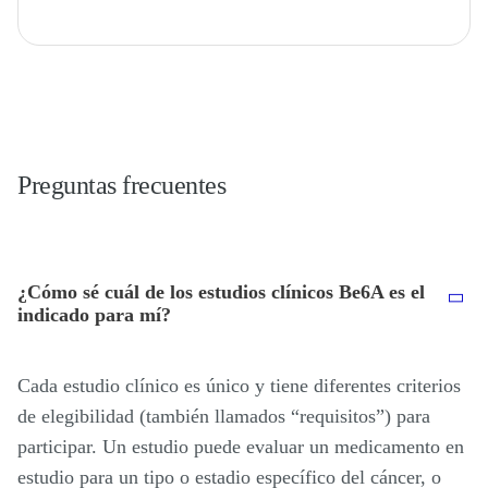
Preguntas frecuentes
¿Cómo sé cuál de los estudios clínicos Be6A es el
indicado para mí?
Cada estudio clínico es único y tiene diferentes criterios
de elegibilidad (también llamados “requisitos”) para
participar. Un estudio puede evaluar un medicamento en
estudio para un tipo o estadio específico del cáncer, o