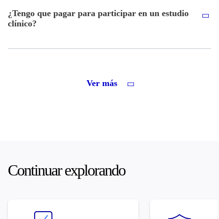
¿Tengo que pagar para participar en un estudio
clínico?
Ver más
Continuar explorando