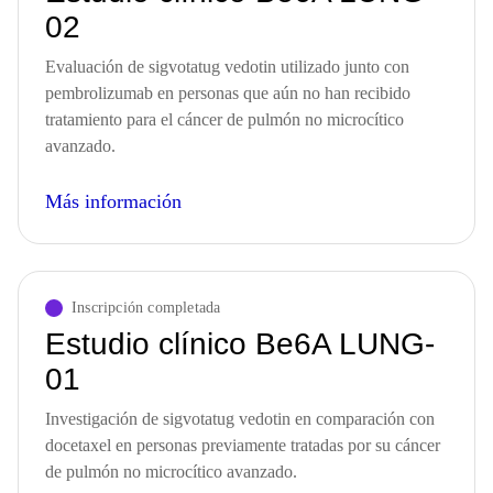
02
Evaluación de sigvotatug vedotin utilizado junto con
pembrolizumab en personas que aún no han recibido
tratamiento para el cáncer de pulmón no microcítico
avanzado.
Más información
Inscripción completada
Estudio clínico Be6A LUNG-
01
Investigación de sigvotatug vedotin en comparación con
docetaxel en personas previamente tratadas por su cáncer
de pulmón no microcítico avanzado.