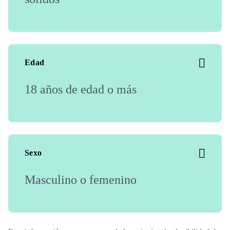
Edad
18 años de edad o más
Sexo
Masculino o femenino