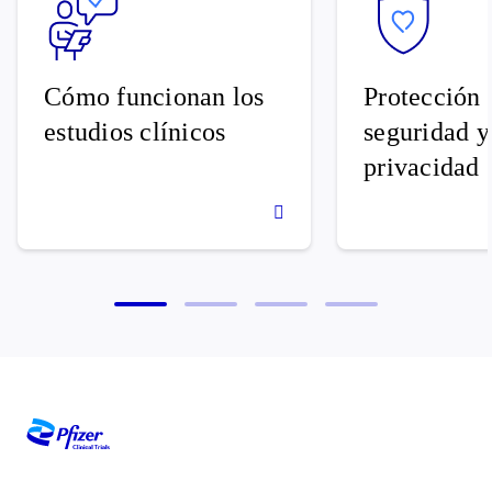
Cómo funcionan los
Protección 
estudios clínicos
seguridad y
privacidad