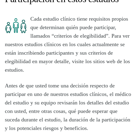
Cada estudio clínico tiene requisitos propios
que determinan quién puede participar,
llamados “criterios de elegibilidad”. Para ver
nuestros estudios clínicos en los cuales actualmente se
están inscribiendo participantes y sus criterios de
elegibilidad en mayor detalle, visite los sitios web de los
estudios.
Antes de que usted tome una decisión respecto de
participar en uno de nuestros estudios clínicos, el médico
del estudio y su equipo revisarán los detalles del estudio
con usted, entre otras cosas, qué puede esperar que
suceda durante el estudio, la duración de la participación
y los potenciales riesgos y beneficios.