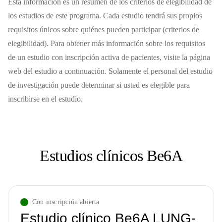
Esta información es un resumen de los criterios de elegibilidad de
los estudios de este programa. Cada estudio tendrá sus propios
requisitos únicos sobre quiénes pueden participar (criterios de
elegibilidad). Para obtener más información sobre los requisitos
de un estudio con inscripción activa de pacientes, visite la página
web del estudio a continuación. Solamente el personal del estudio
de investigación puede determinar si usted es elegible para
inscribirse en el estudio.
Estudios clínicos Be6A
Con inscripción abierta
Estudio clínico Be6A LUNG-