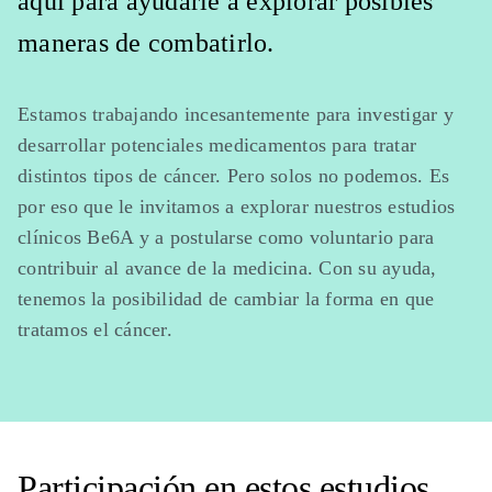
aquí para ayudarle a explorar posibles
maneras de combatirlo.
Estamos trabajando incesantemente para investigar y
desarrollar potenciales medicamentos para tratar
distintos tipos de cáncer. Pero solos no podemos. Es
por eso que le invitamos a explorar nuestros estudios
clínicos Be6A y a postularse como voluntario para
contribuir al avance de la medicina. Con su ayuda,
tenemos la posibilidad de cambiar la forma en que
tratamos el cáncer.
Participación en estos estudios