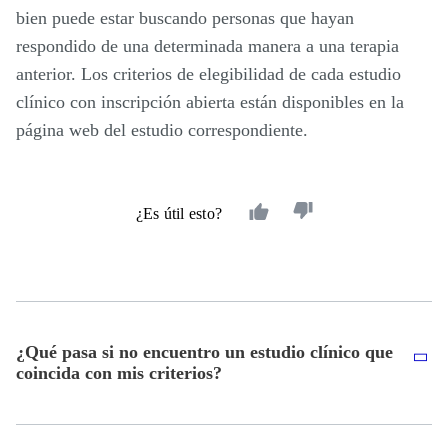
bien puede estar buscando personas que hayan
respondido de una determinada manera a una terapia
anterior. Los criterios de elegibilidad de cada estudio
clínico con inscripción abierta están disponibles en la
página web del estudio correspondiente.
¿Es útil esto?
¿Qué pasa si no encuentro un estudio clínico que
coincida con mis criterios?