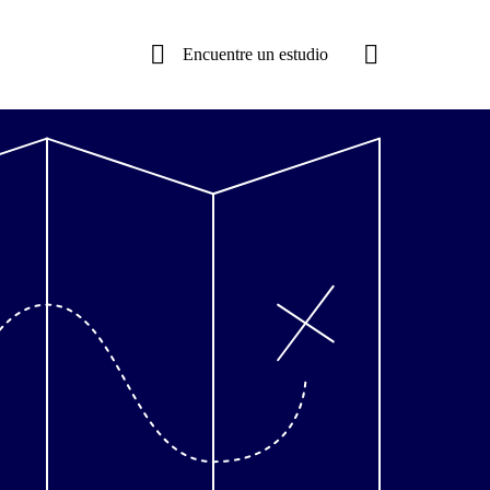
Encuentre un estudio