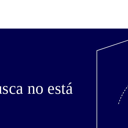
sca no está