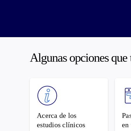
Algunas opciones que t
Acerca de los
Pas
estudios clínicos
en 