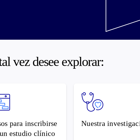
al vez desee explorar:
os para inscribirse
Nuestra investigac
un estudio clínico