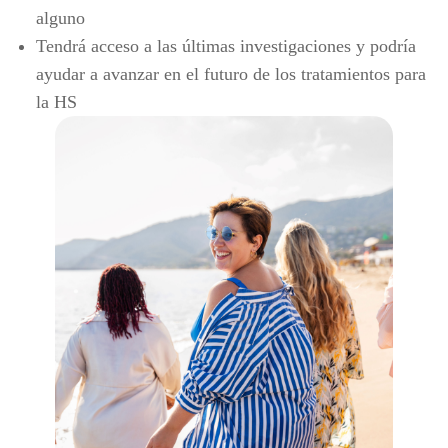
alguno
Tendrá acceso a las últimas investigaciones y podría
ayudar a avanzar en el futuro de los tratamientos para
la HS