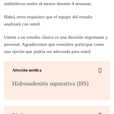
antibióticos orales al menos durante 4 semanas.
Habrá otros requisitos que el equipo del estudio
analizará con usted.
Unirse a un estudio clínico es una decisión importante y
personal. Agradecemos que considere participar como
una opción que podría ser adecuada para usted.
Afección médica
Hidrosadenitis supurativa (HS)