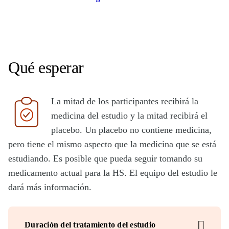
Qué esperar
La mitad de los participantes recibirá la
medicina del estudio y la mitad recibirá el
placebo. Un placebo no contiene medicina,
pero tiene el mismo aspecto que la medicina que se está
estudiando. Es posible que pueda seguir tomando su
medicamento actual para la HS. El equipo del estudio le
dará más información.
Duración del tratamiento del estudio