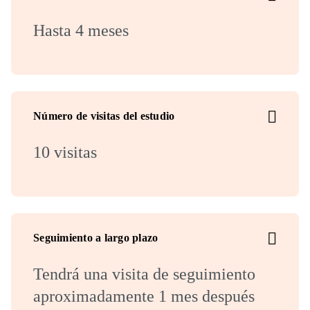
Hasta 4 meses
Número de visitas del estudio
10 visitas
Seguimiento a largo plazo
Tendrá una visita de seguimiento
aproximadamente 1 mes después