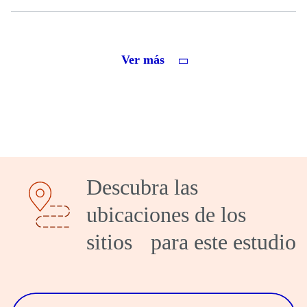
Ver más
Descubra las
ubicaciones de los
sitios para este estudio