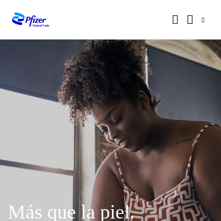
Más que la piel.