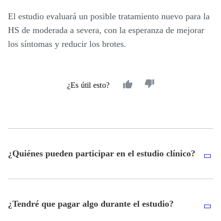
El estudio evaluará un posible tratamiento nuevo para la
HS de moderada a severa, con la esperanza de mejorar
los síntomas y reducir los brotes.
¿Es útil esto?
¿Quiénes pueden participar en el estudio clínico?
¿Tendré que pagar algo durante el estudio?