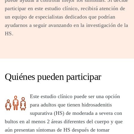
puede ayudar a controlar mejor los síntomas. Si decide
participar en este estudio clínico, recibirá atención de
un equipo de especialistas dedicados que podrían
ayudarnos a seguir avanzando en la investigación de la
HS.
Quiénes pueden participar
Este estudio clínico puede ser una opción
para adultos que tienen hidrosadenitis
supurativa (HS) de moderada a severa con
bultos en al menos 2 áreas diferentes del cuerpo y que
aún presentan síntomas de HS después de tomar