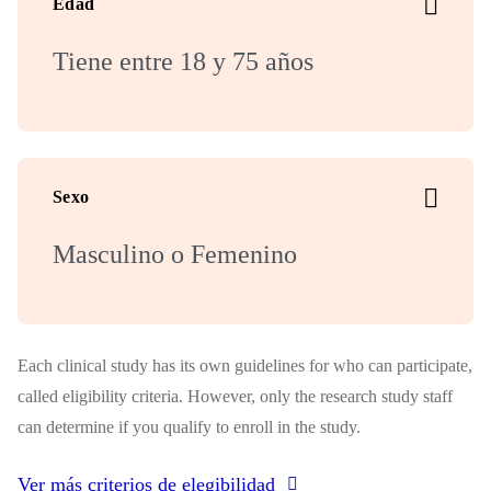
Edad
Tiene entre 18 y 75 años
Sexo
Masculino o Femenino
Each clinical study has its own guidelines for who can participate,
called eligibility criteria. However, only the research study staff
can determine if you qualify to enroll in the study.
Ver más criterios de elegibilidad