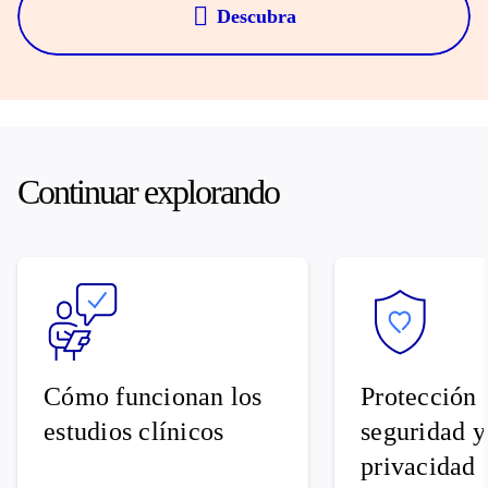
Descubra
Continuar explorando
Cómo funcionan los
Protección 
estudios clínicos
seguridad y
privacidad