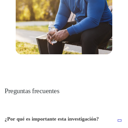
Preguntas frecuentes
¿Por qué es importante esta investigación?