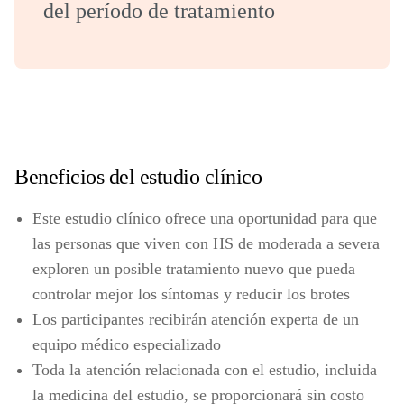
del período de tratamiento
Beneficios del estudio clínico
Este estudio clínico ofrece una oportunidad para que
las personas que viven con HS de moderada a severa
exploren un posible tratamiento nuevo que pueda
controlar mejor los síntomas y reducir los brotes
Los participantes recibirán atención experta de un
equipo médico especializado
Toda la atención relacionada con el estudio, incluida
la medicina del estudio, se proporcionará sin costo