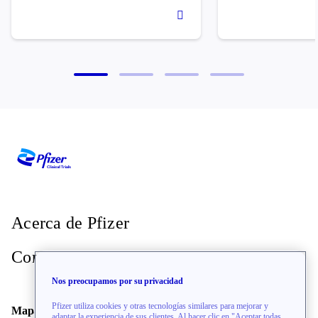
Acerca de Pfizer
Contacto
Nos preocupamos por su privacidad
Pfizer utiliza cookies y otras tecnologías similares para mejorar y
Mapa del sitio
adaptar la experiencia de sus clientes. Al hacer clic en "Aceptar todas