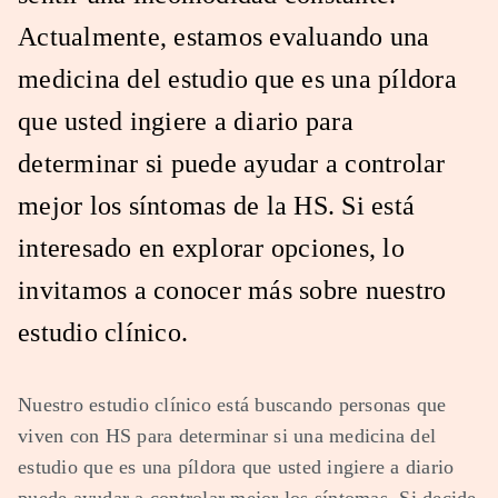
Actualmente, estamos evaluando una
medicina del estudio que es una píldora
que usted ingiere a diario para
determinar si puede ayudar a controlar
mejor los síntomas de la HS. Si está
interesado en explorar opciones, lo
invitamos a conocer más sobre nuestro
estudio clínico.
Nuestro estudio clínico está buscando personas que
viven con HS para determinar si una medicina del
estudio que es una píldora que usted ingiere a diario