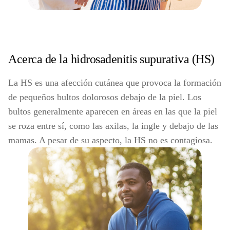
Acerca de la hidrosadenitis supurativa (HS)
La HS es una afección cutánea que provoca la formación
de pequeños bultos dolorosos debajo de la piel. Los
bultos generalmente aparecen en áreas en las que la piel
se roza entre sí, como las axilas, la ingle y debajo de las
mamas. A pesar de su aspecto, la HS no es contagiosa.