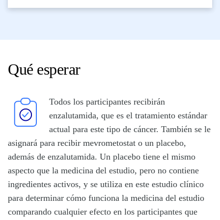
Qué esperar
Todos los participantes recibirán
enzalutamida, que es el tratamiento estándar
actual para este tipo de cáncer. También se le
asignará para recibir mevrometostat o un placebo,
además de enzalutamida. Un placebo tiene el mismo
aspecto que la medicina del estudio, pero no contiene
ingredientes activos, y se utiliza en este estudio clínico
para determinar cómo funciona la medicina del estudio
comparando cualquier efecto en los participantes que