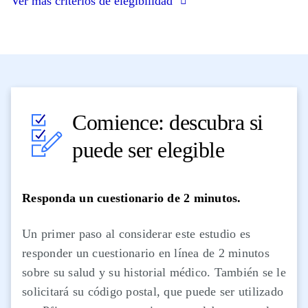
Ver más criterios de elegibilidad
Comience: descubra si
puede ser elegible
Responda un cuestionario de 2 minutos.
Un primer paso al considerar este estudio es
responder un cuestionario en línea de 2 minutos
sobre su salud y su historial médico. También se le
solicitará su código postal, que puede ser utilizado