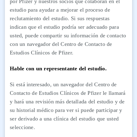
por Pfizer y nuestros socios que colaboran en el
estudio para ayudar a mejorar el proceso de
reclutamiento del estudio. Si sus respuestas
indican que el estudio podría ser adecuado para
usted, puede compartir su información de contacto
con un navegador del Centro de Contacto de
Estudios Clínicos de Pfizer.
Hable con un representante del estudio.
Si está interesado, un navegador del Centro de
Contacto de Estudios Clínicos de Pfizer le llamará
y hará una revisión más detallada del estudio y de
su historial médico para ver si puede participar y
ser derivado a una clínica del estudio que usted
seleccione.