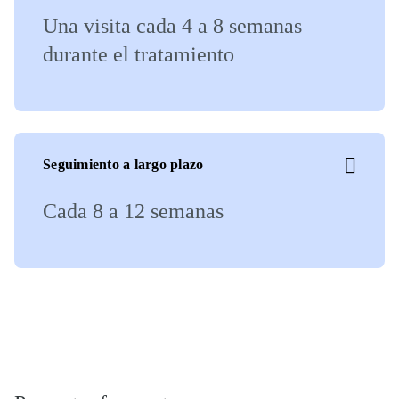
Una visita cada 4 a 8 semanas
durante el tratamiento
Seguimiento a largo plazo
Cada 8 a 12 semanas