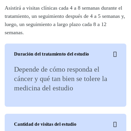
Asistirá a visitas clínicas cada 4 a 8 semanas durante el
tratamiento, un seguimiento después de 4 a 5 semanas y,
luego, un seguimiento a largo plazo cada 8 a 12
semanas.
Duración del tratamiento del estudio
Depende de cómo responda el
cáncer y qué tan bien se tolere la
medicina del estudio
Cantidad de visitas del estudio