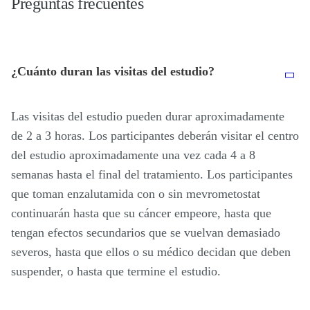
Preguntas frecuentes
¿Cuánto duran las visitas del estudio?
Las visitas del estudio pueden durar aproximadamente
de 2 a 3 horas. Los participantes deberán visitar el centro
del estudio aproximadamente una vez cada 4 a 8
semanas hasta el final del tratamiento. Los participantes
que toman enzalutamida con o sin mevrometostat
continuarán hasta que su cáncer empeore, hasta que
tengan efectos secundarios que se vuelvan demasiado
severos, hasta que ellos o su médico decidan que deben
suspender, o hasta que termine el estudio.