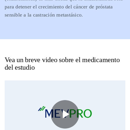
para detener el crecimiento del cáncer de próstata
sensible a la castración metastásico.
Vea un breve video sobre el medicamento
del estudio
Play