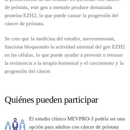
de próstata, este gen a menudo produce demasiada
proteína EZH2, lo que puede causar la progresión del
cáncer de próstata.
Se cree que la medicina del estudio, mevrometostat,
funciona bloqueando la actividad anormal del gen EZH2
en las células, lo que puede ayudar a prevenir o retrasar
la resistencia a la terapia hormonal y el crecimiento y la
progresión del cáncer.
Quiénes pueden participar
El estudio clínico MEVPRO-3 podría ser una
opción para adultos con cáncer de próstata