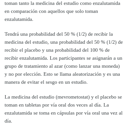
toman tanto la medicina del estudio como enzalutamida
en comparación con aquellos que solo toman
enzalutamida.
Tendrá una probabilidad del 50 % (1/2) de recibir la
medicina del estudio, una probabilidad del 50 % (1/2) de
recibir el placebo y una probabilidad del 100 % de
recibir enzalutamida. Los participantes se asignarán a un
grupo de tratamiento al azar (como lanzar una moneda)
y no por elección. Esto se llama aleatorización y es una
manera de evitar el sesgo en un estudio.
La medicina del estudio (mevrometostat) y el placebo se
toman en tabletas por vía oral dos veces al día. La
enzalutamida se toma en cápsulas por vía oral una vez al
día.