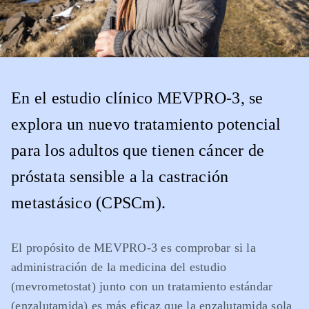
En el estudio clínico MEVPRO-3, se
explora un nuevo tratamiento potencial
para los adultos que tienen cáncer de
próstata sensible a la castración
metastásico (CPSCm).
El propósito de MEVPRO-3 es comprobar si la
administración de la medicina del estudio
(mevrometostat) junto con un tratamiento estándar
(enzalutamida) es más eficaz que la enzalutamida sola