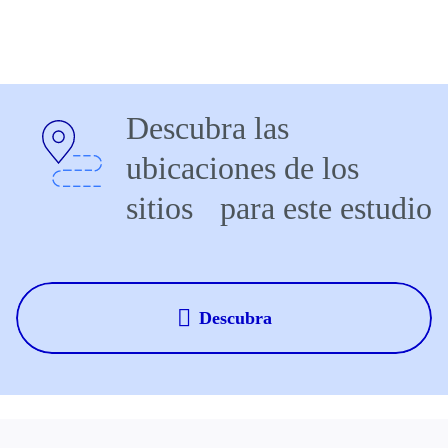
Descubra las
ubicaciones de los
sitios para este estudio
Descubra