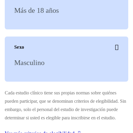
Más de 18 años
Sexo
Masculino
Cada estudio clínico tiene sus propias normas sobre quiénes
pueden participar, que se denominan criterios de elegibilidad. Sin
embargo, solo el personal del estudio de investigación puede
determinar si usted es elegible para inscribirse en el estudio.