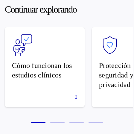
Continuar explorando
Cómo funcionan los
Protección 
estudios clínicos
seguridad y
privacidad