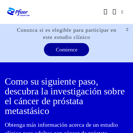
Conozca si es elegible para participar en
este estudio clínico
Comience
Como su siguiente paso,
descubra la investigación sobre
el cáncer de próstata
metastásico
Obtenga más información acerca de un estudio