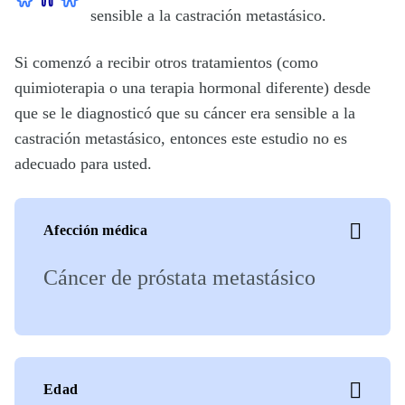
sensible a la castración metastásico.
Si comenzó a recibir otros tratamientos (como
quimioterapia o una terapia hormonal diferente) desde
que se le diagnosticó que su cáncer era sensible a la
castración metastásico, entonces este estudio no es
adecuado para usted.
Afección médica
Cáncer de próstata metastásico
Edad