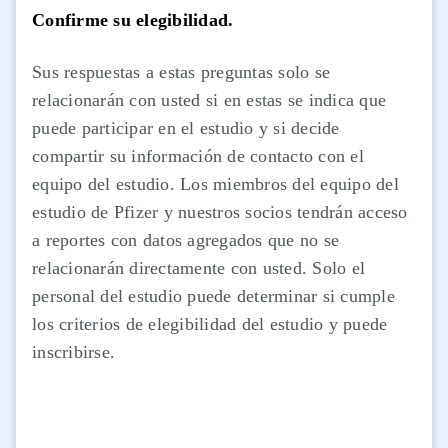
Confirme su elegibilidad.
Sus respuestas a estas preguntas solo se
relacionarán con usted si en estas se indica que
puede participar en el estudio y si decide
compartir su información de contacto con el
equipo del estudio. Los miembros del equipo del
estudio de Pfizer y nuestros socios tendrán acceso
a reportes con datos agregados que no se
relacionarán directamente con usted. Solo el
personal del estudio puede determinar si cumple
los criterios de elegibilidad del estudio y puede
inscribirse.