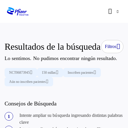
Resultados de la búsqueda
Filtros
Lo sentimos. No pudimos encontrar ningún resultado.
NCT06873945
150 millas
Inscriben pacientes
Aún no inscriben pacientes
Consejos de Búsqueda
Intente ampliar su búsqueda ingresando distintas palabras
clave