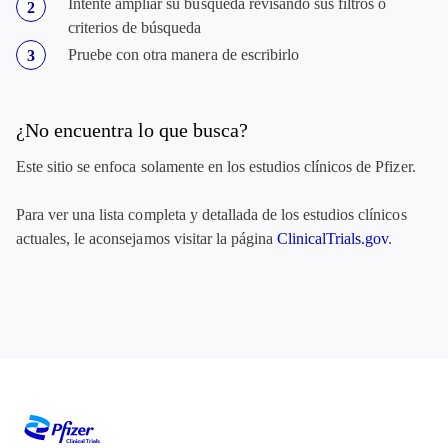
Intente ampliar su búsqueda revisando sus filtros o
criterios de búsqueda
Pruebe con otra manera de escribirlo
¿No encuentra lo que busca?
Este sitio se enfoca solamente en los estudios clínicos de Pfizer.
Para ver una lista completa y detallada de los estudios clínicos
actuales, le aconsejamos visitar la página
ClinicalTrials.gov
.