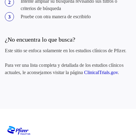
Intente ampliar su búsqueda revisando sus filtros o
criterios de búsqueda
Pruebe con otra manera de escribirlo
¿No encuentra lo que busca?
Este sitio se enfoca solamente en los estudios clínicos de Pfizer.
Para ver una lista completa y detallada de los estudios clínicos
actuales, le aconsejamos visitar la página
ClinicalTrials.gov
.