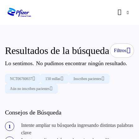
Resultados de la búsqueda
Filtros
Lo sentimos. No pudimos encontrar ningún resultado.
NCT06760637
150 millas
Inscriben pacientes
Aún no inscriben pacientes
Consejos de Búsqueda
Intente ampliar su búsqueda ingresando distintas palabras
clave