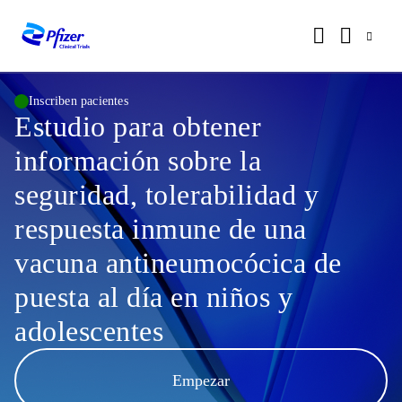
Inscriben pacientes
Estudio para obtener
información sobre la
seguridad, tolerabilidad y
respuesta inmune de una
vacuna antineumocócica de
puesta al día en niños y
adolescentes
Empezar