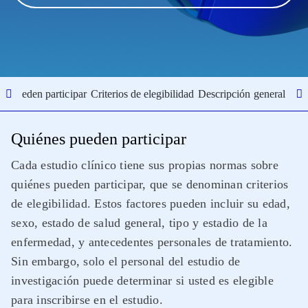
s pueden participar
Criterios de elegibilidad
Descripción general del 
Quiénes pueden participar
Cada estudio clínico tiene sus propias normas sobre
quiénes pueden participar, que se denominan criterios
de elegibilidad. Estos factores pueden incluir su edad,
sexo, estado de salud general, tipo y estadio de la
enfermedad, y antecedentes personales de tratamiento.
Sin embargo, solo el personal del estudio de
investigación puede determinar si usted es elegible
para inscribirse en el estudio.