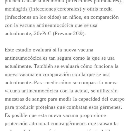
pueden causar la neumonía (infecciones pulmonares),
meningitis (infecciones cerebrales) y otitis media
(infecciones en los oídos) en niños, en comparación
con la vacuna antineumocócica que se usa
actualmente, 20vPnC (Prevnar 20®).
Este estudio evaluará si la nueva vacuna
antineumocócica es tan segura como la que se usa
actualmente. También se evaluará cómo funciona la
nueva vacuna en comparación con la que se usa
actualmente. Para medir cómo se compara la nueva
vacuna antineumocócica con la actual, se utilizarán
muestras de sangre para medir la capacidad del cuerpo
para producir proteínas que combatan esos gérmenes.
Es posible que esta nueva vacuna proporcione
protección adicional contra gérmenes que causan la