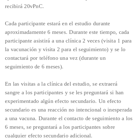
recibirá 20vPnC.
Cada participante estará en el estudio durante
aproximadamente 6 meses. Durante este tiempo, cada
participante asistirá a una clínica 2 veces (visita 1 para
la vacunación y visita 2 para el seguimiento) y se lo
contactará por teléfono una vez (durante un
seguimiento de 6 meses).
En las visitas a la clínica del estudio, se extraerá
sangre a los participantes y se les preguntará si han
experimentado algún efecto secundario. Un efecto
secundario es una reacción no intencional o inesperada
a una vacuna. Durante el contacto de seguimiento a los
6 meses, se preguntará a los participantes sobre
cualquier efecto secundario adicional.