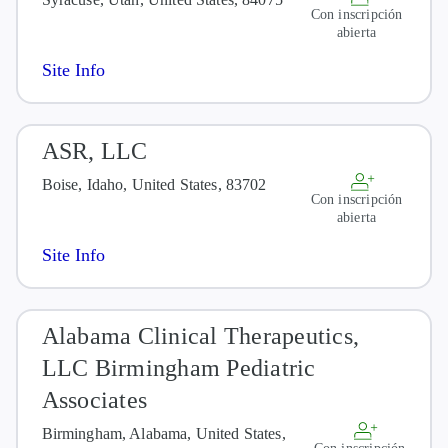
Con inscripción
abierta
Site Info
ASR, LLC
Boise, Idaho, United States, 83702
Con inscripción
abierta
Site Info
Alabama Clinical Therapeutics,
LLC Birmingham Pediatric
Associates
Birmingham, Alabama, United States,