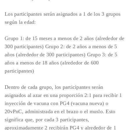
Los participantes serán asignados a 1 de los 3 grupos
según la edad:
Grupo 1: de 15 meses a menos de 2 años (alrededor de
300 participantes) Grupo 2: de 2 años a menos de 5
años (alrededor de 300 participantes) Grupo 3: de 5
años a menos de 18 años (alrededor de 600
participantes)
Dentro de cada grupo, los participantes serán
asignados al azar en una proporción 2:1 para recibir 1
inyección de vacuna con PG4 (vacuna nueva) o
20vPnC, administrada en el brazo o el muslo. Esto
significa que, por cada 3 participantes,
aproximadamente 2 recibirán PG4 y alrededor de 1