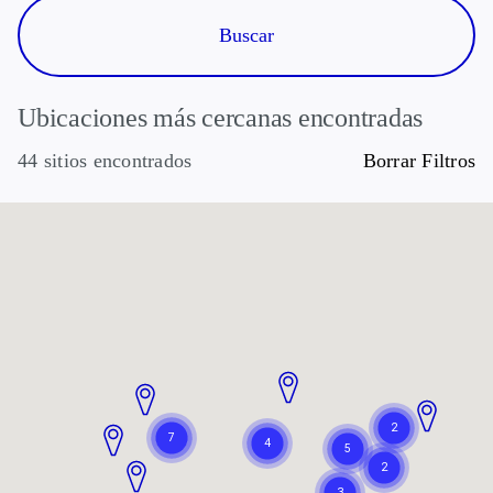
Ubicaciones más cercanas encontradas
44 sitios encontrados