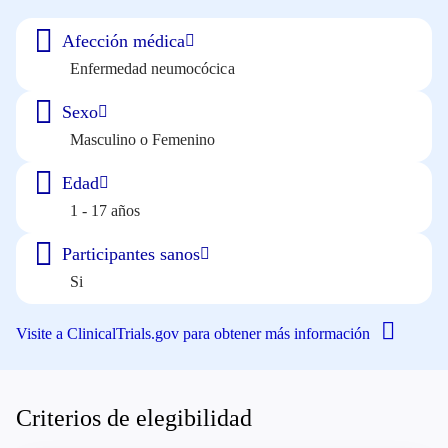
Afección médica
Enfermedad neumocócica
Sexo
Masculino o Femenino
Edad
1 - 17 años
Participantes sanos
Si
Visite a ClinicalTrials.gov para obtener más información
Criterios de elegibilidad