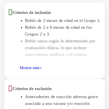
Criterios de inclusión
Bebés de 2 meses de edad en el Grupo 1.
Bebés de 2 a 6 meses de edad en los
Grupos 2 y 3.
Bebés sanos según lo determinado por
evaluación clínica, lo que incluye
antecedentes médicos y el criterio
clínico, que son elegibles para el
Mostrar más
estudio.
Criterios de exclusión
Antecedentes de reacción adversa grave
asociada a una vacuna y/o reacción