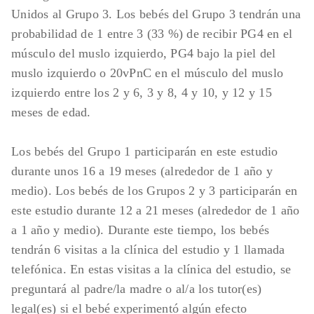
Unidos al Grupo 3. Los bebés del Grupo 3 tendrán una
probabilidad de 1 entre 3 (33 %) de recibir PG4 en el
músculo del muslo izquierdo, PG4 bajo la piel del
muslo izquierdo o 20vPnC en el músculo del muslo
izquierdo entre los 2 y 6, 3 y 8, 4 y 10, y 12 y 15
meses de edad.
Los bebés del Grupo 1 participarán en este estudio
durante unos 16 a 19 meses (alrededor de 1 año y
medio). Los bebés de los Grupos 2 y 3 participarán en
este estudio durante 12 a 21 meses (alrededor de 1 año
a 1 año y medio). Durante este tiempo, los bebés
tendrán 6 visitas a la clínica del estudio y 1 llamada
telefónica. En estas visitas a la clínica del estudio, se
preguntará al padre/la madre o al/a los tutor(es)
legal(es) si el bebé experimentó algún efecto