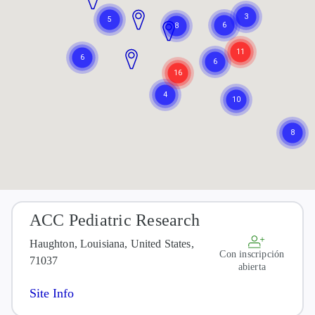
ACC Pediatric Research
Haughton, Louisiana, United States,
Con inscripción
71037
abierta
Site Info