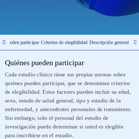
s pueden participar
Criterios de elegibilidad
Descripción general del 
Quiénes pueden participar
Cada estudio clínico tiene sus propias normas sobre
quiénes pueden participar, que se denominan criterios
de elegibilidad. Estos factores pueden incluir su edad,
sexo, estado de salud general, tipo y estadio de la
enfermedad, y antecedentes personales de tratamiento.
Sin embargo, solo el personal del estudio de
investigación puede determinar si usted es elegible
para inscribirse en el estudio.