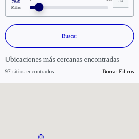
Distancia
Millas
Ubicaciones más cercanas encontradas
97 sitios encontrados