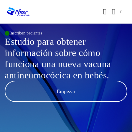
Inscriben pacientes
Estudio para obtener
información sobre cómo
funciona una nueva vacuna
antineumocócica en bebés.
Empezar