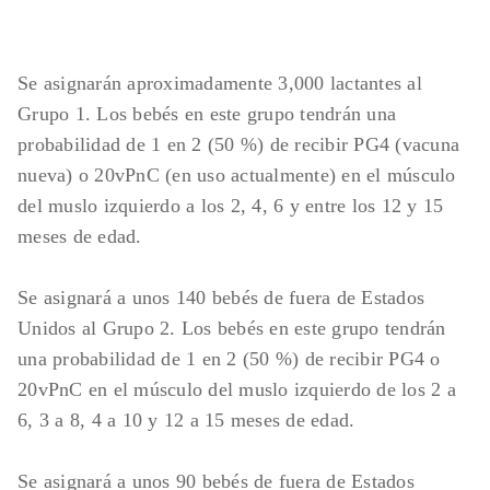
Se asignarán aproximadamente 3,000 lactantes al
Grupo 1. Los bebés en este grupo tendrán una
probabilidad de 1 en 2 (50 %) de recibir PG4 (vacuna
nueva) o 20vPnC (en uso actualmente) en el músculo
del muslo izquierdo a los 2, 4, 6 y entre los 12 y 15
meses de edad.
Se asignará a unos 140 bebés de fuera de Estados
Unidos al Grupo 2. Los bebés en este grupo tendrán
una probabilidad de 1 en 2 (50 %) de recibir PG4 o
20vPnC en el músculo del muslo izquierdo de los 2 a
6, 3 a 8, 4 a 10 y 12 a 15 meses de edad.
Se asignará a unos 90 bebés de fuera de Estados