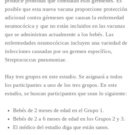
producir proteínas que combatan esos gérmenes. Es
posible que esta nueva vacuna proporcione protección
adicional contra gérmenes que causan la enfermedad
neumocócica y que no están incluidos en las vacunas
que se administran actualmente a los bebés. Las
enfermedades neumocócicas incluyen una variedad de
infecciones causadas por un germen específico,
Streptococcus pneumoniae.
Hay tres grupos en este estudio. Se asignará a todos
los participantes a uno de los tres grupos. En este
estudio, se buscan participantes que sean lo siguiente:
Bebés de 2 meses de edad en el Grupo 1.
Bebés de 2 a 6 meses de edad en los Grupos 2 y 3.
El médico del estudio diga que están sanos.