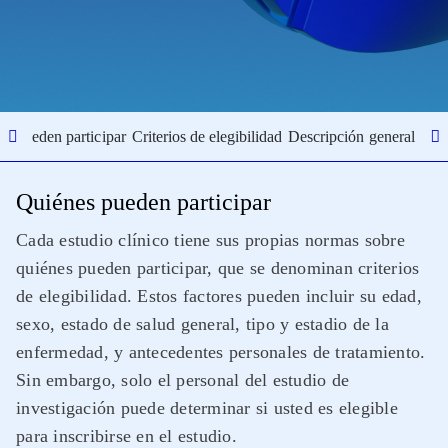
s pueden participar
Criterios de elegibilidad
Descripción general del 
Quiénes pueden participar
Cada estudio clínico tiene sus propias normas sobre
quiénes pueden participar, que se denominan criterios
de elegibilidad. Estos factores pueden incluir su edad,
sexo, estado de salud general, tipo y estadio de la
enfermedad, y antecedentes personales de tratamiento.
Sin embargo, solo el personal del estudio de
investigación puede determinar si usted es elegible
para inscribirse en el estudio.