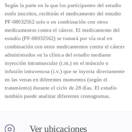
Según la parte en la que los participantes del estudio
estén inscritos, recibirán el medicamento del estudio
PF-08032562 solo o en combinación con otros
medicamentos contra el cáncer. El medicamento del
estudio (PF-08032562) se tomará por vía oral en
combinación con otros medicamentos contra el cáncer
administrados en la clínica del estudio mediante
inyección intramuscular (i.m.) en el músculo o
infusión intravenosa (i.v.) que se inyecta directamente
en las venas en diferentes momentos (según el
tratamiento) durante el ciclo de 28 días. El estudio
también puede analizar diferentes cronogramas.
Ver ubicaciones