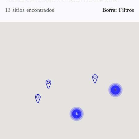
13 sitios encontrados