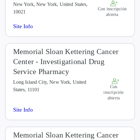
New York, New York, United States,
Con inscripción
10021
abierta
Site Info
Memorial Sloan Kettering Cancer
Center - Investigational Drug
Service Pharmacy
Long Island City, New York, United
Con
States, 11101
inscripción
abierta
Site Info
Memorial Sloan Kettering Cancer