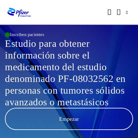
Inscriben pacientes
Estudio para obtener
información sobre el
medicamento del estudio
denominado PF-08032562 en
personas con tumores sólidos
avanzados o metastásicos
Empezar