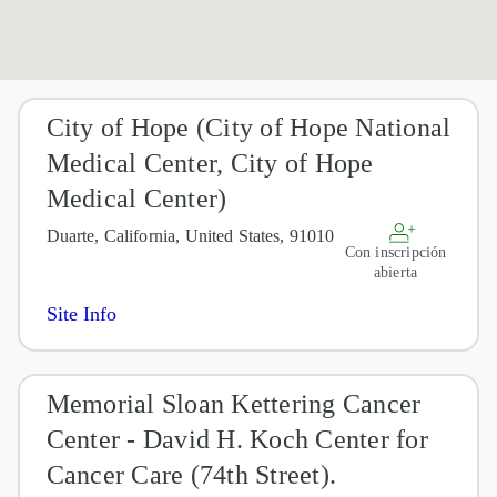
City of Hope (City of Hope National
Medical Center, City of Hope
Medical Center)
Duarte, California, United States, 91010
Con inscripción
abierta
Site Info
Memorial Sloan Kettering Cancer
Center - David H. Koch Center for
Cancer Care (74th Street).