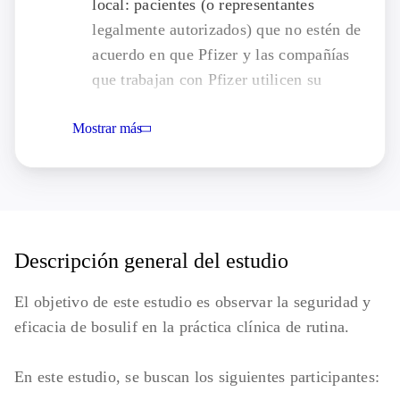
local: pacientes (o representantes
legalmente autorizados) que no estén de
acuerdo en que Pfizer y las compañías
que trabajan con Pfizer utilicen su
información.
Mostrar más
Descripción general del estudio
El objetivo de este estudio es observar la seguridad y
eficacia de bosulif en la práctica clínica de rutina.
En este estudio, se buscan los siguientes participantes: