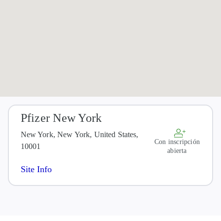
Pfizer New York
New York, New York, United States,
Con inscripción
10001
abierta
Site Info