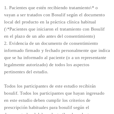
1. Pacientes que estén recibiendo tratamiento\* o
vayan a ser tratados con Bosulif según el documento
local del producto en la práctica clínica habitual
(\*Pacientes que iniciaron el tratamiento con Bosulif
en el plazo de un año antes del consentimiento)
2. Evidencia de un documento de consentimiento
informado firmado y fechado personalmente que indica
que se ha informado al paciente (o a un representante
legalmente autorizado) de todos los aspectos
pertinentes del estudio.
Todos los participantes de este estudio recibirán
bosulif. Todos los participantes que hayan ingresado
en este estudio deben cumplir los criterios de
prescripción habituales para bosulif según el