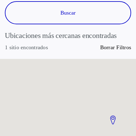
Ubicaciones más cercanas encontradas
1 sitio encontrados