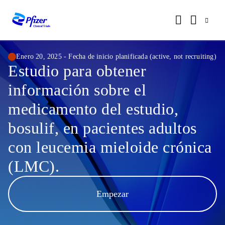
Enero 20, 2025 - Fecha de inicio planificada (active, not recruiting)
Estudio para obtener
información sobre el
medicamento del estudio,
bosulif, en pacientes adultos
con leucemia mieloide crónica
(LMC).
Empezar