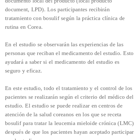
documento local del producto (local producto
document, LPD). Los participantes recibirán
tratamiento con bosulif según la práctica clínica de
rutina en Corea.
En el estudio se observarán las experiencias de las
personas que reciban el medicamento del estudio. Esto
ayudará a saber si el medicamento del estudio es
seguro y eficaz.
En este estudio, todo el tratamiento y el control de los
pacientes se realizarán según el criterio del médico del
estudio. El estudio se puede realizar en centros de
atención de la salud coreanos en los que se receta
bosulif para tratar la leucemia mieloide crónica (LMC)
después de que los pacientes hayan aceptado participar