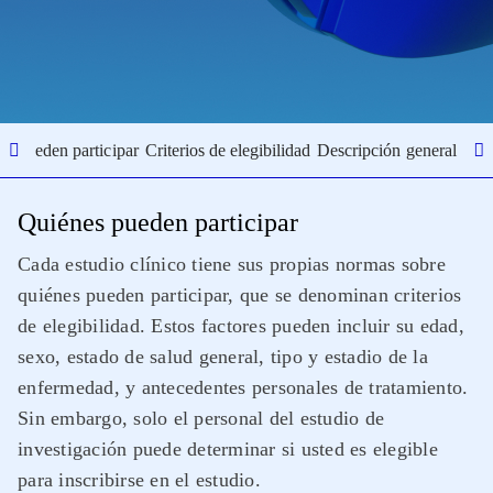
s pueden participar
Criterios de elegibilidad
Descripción general del 
Quiénes pueden participar
Cada estudio clínico tiene sus propias normas sobre
quiénes pueden participar, que se denominan criterios
de elegibilidad. Estos factores pueden incluir su edad,
sexo, estado de salud general, tipo y estadio de la
enfermedad, y antecedentes personales de tratamiento.
Sin embargo, solo el personal del estudio de
investigación puede determinar si usted es elegible
para inscribirse en el estudio.