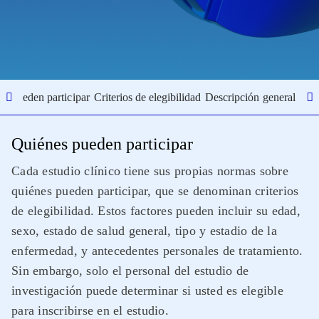
s pueden participar
Criterios de elegibilidad
Descripción general del 
Quiénes pueden participar
Cada estudio clínico tiene sus propias normas sobre
quiénes pueden participar, que se denominan criterios
de elegibilidad. Estos factores pueden incluir su edad,
sexo, estado de salud general, tipo y estadio de la
enfermedad, y antecedentes personales de tratamiento.
Sin embargo, solo el personal del estudio de
investigación puede determinar si usted es elegible
para inscribirse en el estudio.