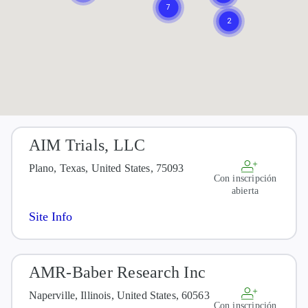
AIM Trials, LLC
Plano, Texas, United States, 75093
Con inscripción
abierta
Site Info
AMR-Baber Research Inc
Naperville, Illinois, United States, 60563
Con inscripción