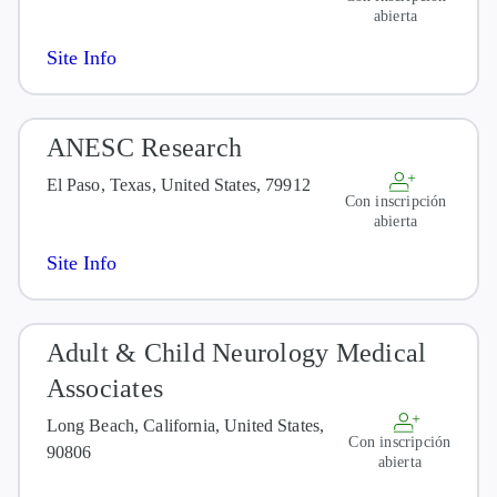
abierta
Site Info
ANESC Research
El Paso, Texas, United States, 79912
Con inscripción
abierta
Site Info
Adult & Child Neurology Medical
Associates
Long Beach, California, United States,
Con inscripción
90806
abierta