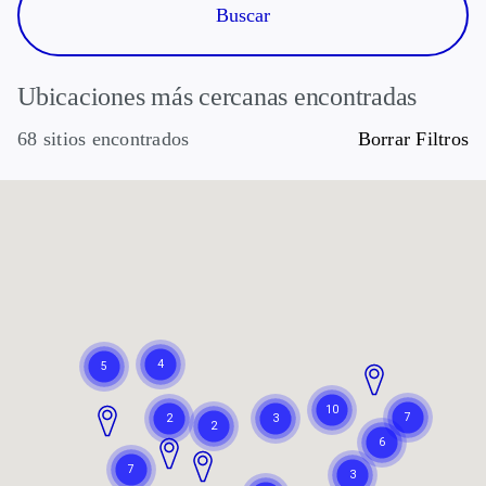
Ubicaciones más cercanas encontradas
68 sitios encontrados