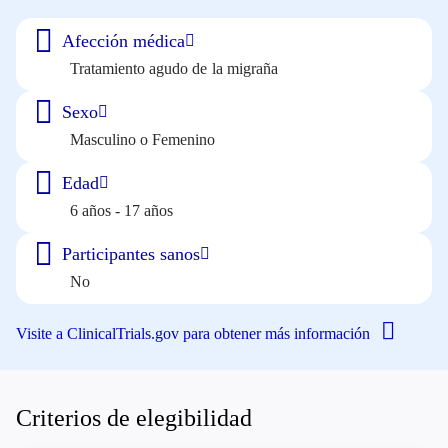
Afección médica
Tratamiento agudo de la migraña
Sexo
Masculino o Femenino
Edad
6 años - 17 años
Participantes sanos
No
Visite a ClinicalTrials.gov para obtener más información
Criterios de elegibilidad