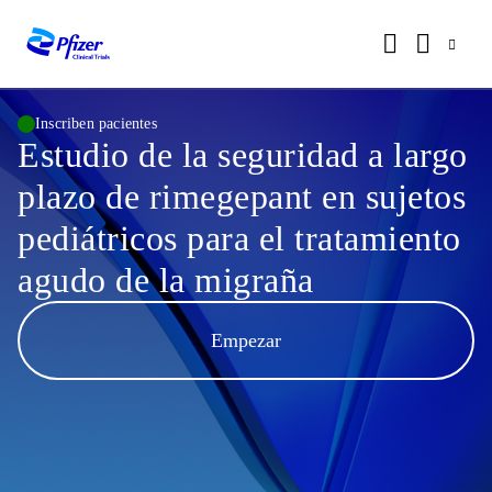
Inscriben pacientes
Estudio de la seguridad a largo
plazo de rimegepant en sujetos
pediátricos para el tratamiento
agudo de la migraña
Empezar