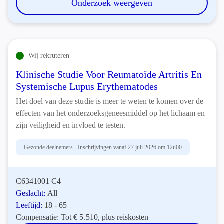
Onderzoek weergeven
Wij rekruteren
Klinische Studie Voor Reumatoïde Artritis En
Systemische Lupus Erythematodes
Het doel van deze studie is meer te weten te komen over de
effecten van het onderzoeksgeneesmiddel op het lichaam en
zijn veiligheid en invloed te testen.
Gezonde deelnemers - Inschrijvingen vanaf 27 juli 2026 om 12u00
C6341001 C4
Geslacht:
All
Leeftijd:
18 - 65
Compensatie:
Tot € 5.510, plus reiskosten