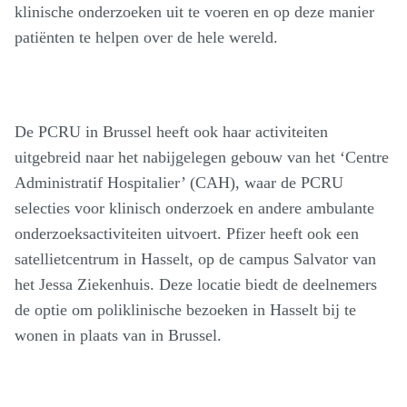
klinische onderzoeken uit te voeren en op deze manier
patiënten te helpen over de hele wereld.
De PCRU in Brussel heeft ook haar activiteiten
uitgebreid naar het nabijgelegen gebouw van het ‘Centre
Administratif Hospitalier’ (CAH), waar de PCRU
selecties voor klinisch onderzoek en andere ambulante
onderzoeksactiviteiten uitvoert. Pfizer heeft ook een
satellietcentrum in Hasselt, op de campus Salvator van
het Jessa Ziekenhuis. Deze locatie biedt de deelnemers
de optie om poliklinische bezoeken in Hasselt bij te
wonen in plaats van in Brussel.