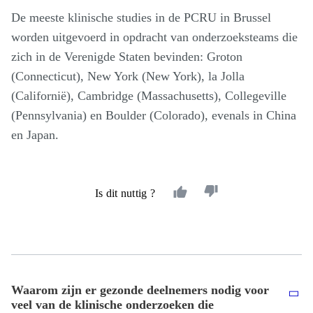
De meeste klinische studies in de PCRU in Brussel
worden uitgevoerd in opdracht van onderzoeksteams die
zich in de Verenigde Staten bevinden: Groton
(Connecticut), New York (New York), la Jolla
(Californië), Cambridge (Massachusetts), Collegeville
(Pennsylvania) en Boulder (Colorado), evenals in China
en Japan.
Is dit nuttig ?
Waarom zijn er gezonde deelnemers nodig voor
veel van de klinische onderzoeken die