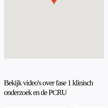
Bekijk video's over fase 1 klinisch
onderzoek en de PCRU