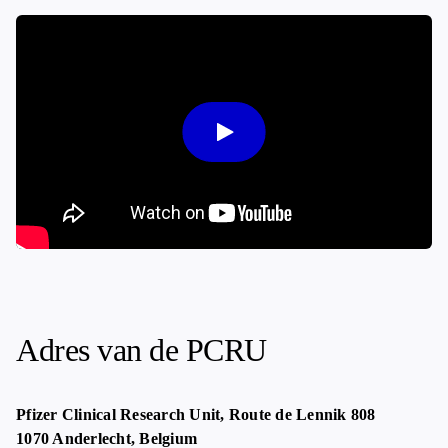
Adres van de PCRU
Pfizer Clinical Research Unit, Route de Lennik 808
1070 Anderlecht, Belgium