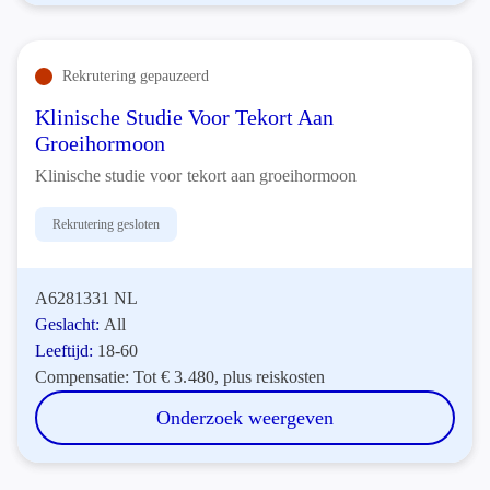
Rekrutering gepauzeerd
Klinische Studie Voor Tekort Aan
Groeihormoon
Klinische studie voor tekort aan groeihormoon
Rekrutering gesloten
A6281331 NL
Geslacht:
All
Leeftijd:
18-60
Compensatie:
Tot € 3.480, plus reiskosten
Onderzoek weergeven