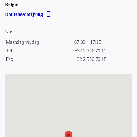
België
Routebeschrijving
Uren
Maandag-vrijdag
07:30 – 17:15
Tel
+32 2 556 70 11
Fax
+32 2 556 70 15