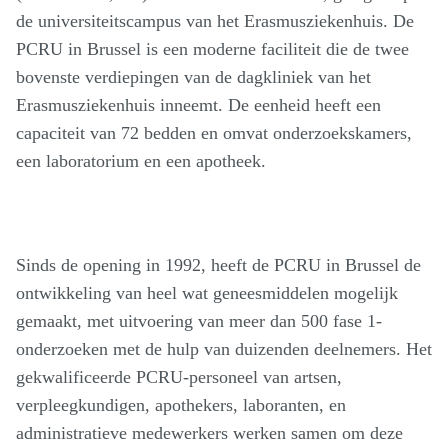
de universiteitscampus van het Erasmusziekenhuis. De
PCRU in Brussel is een moderne faciliteit die de twee
bovenste verdiepingen van de dagkliniek van het
Erasmusziekenhuis inneemt. De eenheid heeft een
capaciteit van 72 bedden en omvat onderzoekskamers,
een laboratorium en een apotheek.
Sinds de opening in 1992, heeft de PCRU in Brussel de
ontwikkeling van heel wat geneesmiddelen mogelijk
gemaakt, met uitvoering van meer dan 500 fase 1-
onderzoeken met de hulp van duizenden deelnemers. Het
gekwalificeerde PCRU-personeel van artsen,
verpleegkundigen, apothekers, laboranten, en
administratieve medewerkers werken samen om deze