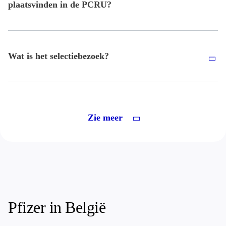
plaatsvinden in de PCRU?
Wat is het selectiebezoek?
Zie meer
Pfizer in België