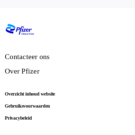
Contacteer ons
Over Pfizer
Overzicht inhoud website
Gebruiksvoorwaarden
Privacybeleid