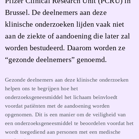
Pfizer Clinical Research Unit (PCRU) in
Brussel. De deelnemers aan deze
klinische onderzoeken lijden vaak niet
aan de ziekte of aandoening die later zal
worden bestudeerd. Daarom worden ze
“gezonde deelnemers” genoemd.
Gezonde deelnemers aan deze klinische onderzoeken
helpen ons te begrijpen hoe het
onderzoeksgeneesmiddel het lichaam beïnvloedt
voordat patiënten met de aandoening worden
opgenomen. Dit is een manier om de veiligheid van
een onderzoeksgeneesmiddel te beoordelen voordat het
wordt toegediend aan personen met een medische