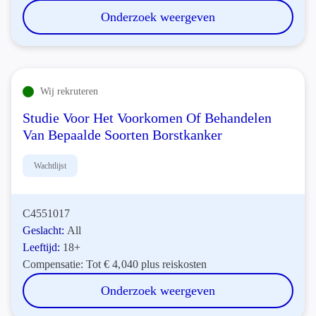
Onderzoek weergeven
Wij rekruteren
Studie Voor Het Voorkomen Of Behandelen
Van Bepaalde Soorten Borstkanker
Wachtlijst
C4551017
Geslacht:
All
Leeftijd:
18+
Compensatie:
Tot € 4,040 plus reiskosten
Onderzoek weergeven