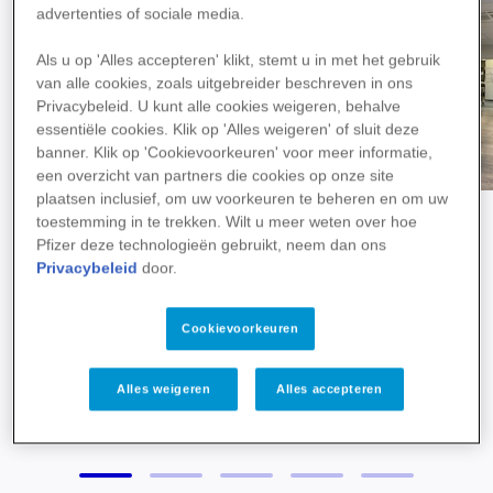
advertenties of sociale media.
Als u op 'Alles accepteren' klikt, stemt u in met het gebruik
van alle cookies, zoals uitgebreider beschreven in ons
Privacybeleid. U kunt alle cookies weigeren, behalve
essentiële cookies. Klik op 'Alles weigeren' of sluit deze
banner. Klik op 'Cookievoorkeuren' voor meer informatie,
een overzicht van partners die cookies op onze site
plaatsen inclusief, om uw voorkeuren te beheren en om uw
toestemming in te trekken. Wilt u meer weten over hoe
Pfizer deze technologieën gebruikt, neem dan ons
Privacybeleid
door.
Cookievoorkeuren
Alles weigeren
Alles accepteren