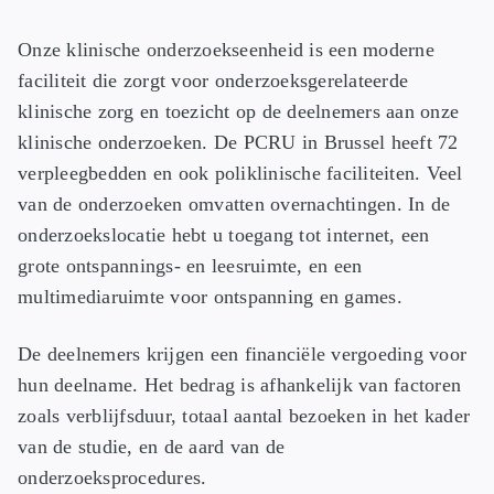
Onze klinische onderzoekseenheid is een moderne
faciliteit die zorgt voor onderzoeksgerelateerde
klinische zorg en toezicht op de deelnemers aan onze
klinische onderzoeken. De PCRU in Brussel heeft 72
verpleegbedden en ook poliklinische faciliteiten. Veel
van de onderzoeken omvatten overnachtingen. In de
onderzoekslocatie hebt u toegang tot internet, een
grote ontspannings- en leesruimte, en een
multimediaruimte voor ontspanning en games.
De deelnemers krijgen een financiële vergoeding voor
hun deelname. Het bedrag is afhankelijk van factoren
zoals verblijfsduur, totaal aantal bezoeken in het kader
van de studie, en de aard van de
onderzoeksprocedures.