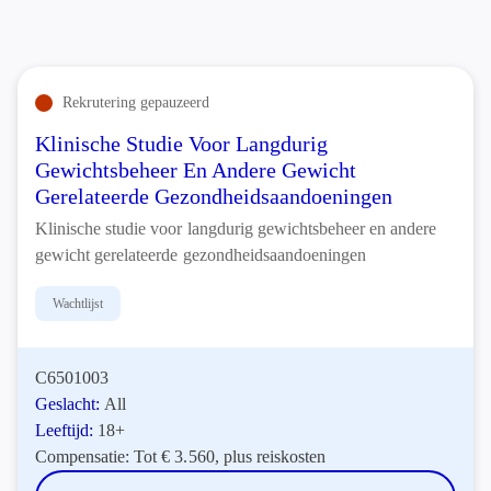
Rekrutering gepauzeerd
Klinische Studie Voor Langdurig
Gewichtsbeheer En Andere Gewicht
Gerelateerde Gezondheidsaandoeningen
Klinische studie voor langdurig gewichtsbeheer en andere
gewicht gerelateerde gezondheidsaandoeningen
Wachtlijst
C6501003
Geslacht:
All
Leeftijd:
18+
Compensatie:
Tot € 3.560, plus reiskosten