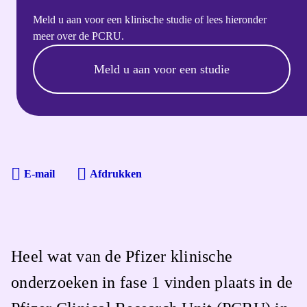
Meld u aan voor een klinische studie of lees hieronder
meer over de PCRU.
Meld u aan voor een studie
E-mail
Afdrukken
Heel wat van de Pfizer klinische
onderzoeken in fase 1 vinden plaats in de