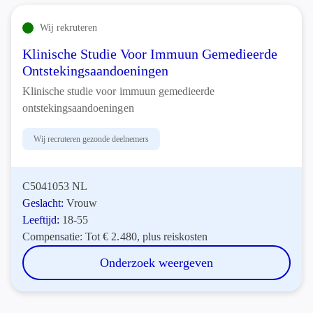
Wij rekruteren
Klinische Studie Voor Immuun Gemedieerde
Ontstekingsaandoeningen
Klinische studie voor immuun gemedieerde
ontstekingsaandoeningen
Wij recruteren gezonde deelnemers
C5041053 NL
Geslacht:
Vrouw
Leeftijd:
18-55
Compensatie:
Tot € 2.480, plus reiskosten
Onderzoek weergeven