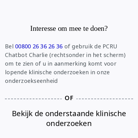
Interesse om mee te doen?
Bel
00800 26 36 26 36
of gebruik de PCRU
Chatbot Charlie (rechtsonder in het scherm)
om te zien of u in aanmerking komt voor
lopende klinische onderzoeken in onze
onderzoekseenheid
OF
Bekijk de onderstaande klinische
onderzoeken