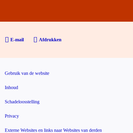
E-mail
Afdrukken
Gebruik van de website
Inhoud
Schadeloosstelling
Privacy
Externe Websites en links naar Websites van derden