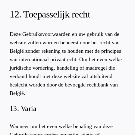
12. Toepasselijk recht
Deze Gebruiksvoorwaarden en uw gebruik van de
website zullen worden beheerst door het recht van
België zonder rekening te houden met de principes
van internationaal privaatrecht. Om het even welke
juridische vordering, handeling of maatregel die
verband houdt met deze website zal uitsluitend
beslecht worden door de bevoegde rechtbank van
België.
13. Varia
Wanneer om het even welke bepaling van deze
Gebruiksvoorwaarden onwettig, nietig of