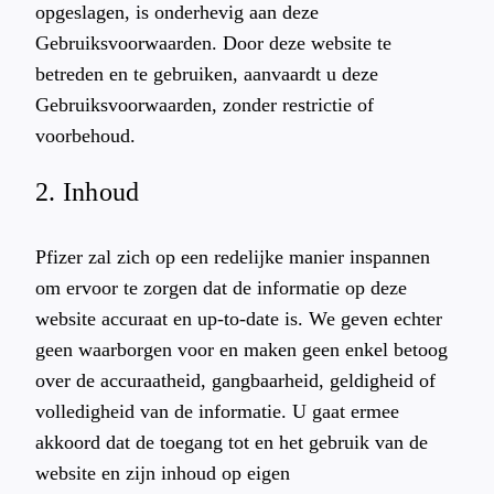
opgeslagen, is onderhevig aan deze
Gebruiksvoorwaarden. Door deze website te
betreden en te gebruiken, aanvaardt u deze
Gebruiksvoorwaarden, zonder restrictie of
voorbehoud.
2. Inhoud
Pfizer zal zich op een redelijke manier inspannen
om ervoor te zorgen dat de informatie op deze
website accuraat en up-to-date is. We geven echter
geen waarborgen voor en maken geen enkel betoog
over de accuraatheid, gangbaarheid, geldigheid of
volledigheid van de informatie. U gaat ermee
akkoord dat de toegang tot en het gebruik van de
website en zijn inhoud op eigen