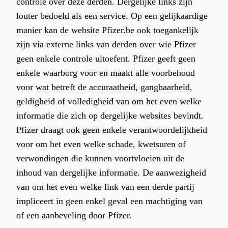
controle over deze derden. Dergelijke links zijn
louter bedoeld als een service. Op een gelijkaardige
manier kan de website Pfizer.be ook toegankelijk
zijn via externe links van derden over wie Pfizer
geen enkele controle uitoefent. Pfizer geeft geen
enkele waarborg voor en maakt alle voorbehoud
voor wat betreft de accuraatheid, gangbaarheid,
geldigheid of volledigheid van om het even welke
informatie die zich op dergelijke websites bevindt.
Pfizer draagt ook geen enkele verantwoordelijkheid
voor om het even welke schade, kwetsuren of
verwondingen die kunnen voortvloeien uit de
inhoud van dergelijke informatie. De aanwezigheid
van om het even welke link van een derde partij
impliceert in geen enkel geval een machtiging van
of een aanbeveling door Pfizer.