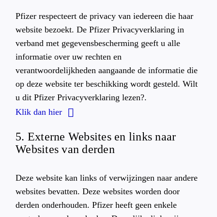
Pfizer respecteert de privacy van iedereen die haar
website bezoekt. De Pfizer Privacyverklaring in
verband met gegevensbescherming geeft u alle
informatie over uw rechten en
verantwoordelijkheden aangaande de informatie die
op deze website ter beschikking wordt gesteld. Wilt
u dit Pfizer Privacyverklaring lezen?.
Klik dan hier
5. Externe Websites en links naar
Websites van derden
Deze website kan links of verwijzingen naar andere
websites bevatten. Deze websites worden door
derden onderhouden. Pfizer heeft geen enkele