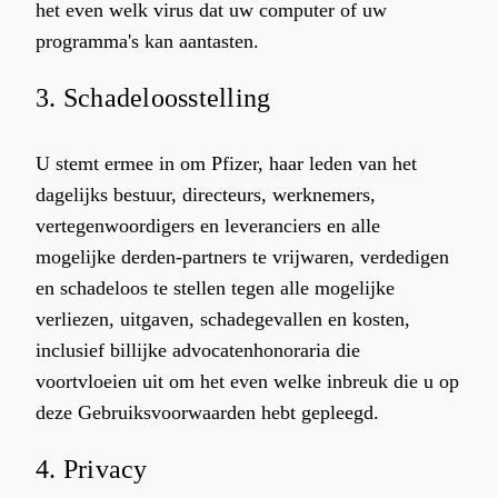
het even welk virus dat uw computer of uw
programma's kan aantasten.
3. Schadeloosstelling
U stemt ermee in om Pfizer, haar leden van het
dagelijks bestuur, directeurs, werknemers,
vertegenwoordigers en leveranciers en alle
mogelijke derden-partners te vrijwaren, verdedigen
en schadeloos te stellen tegen alle mogelijke
verliezen, uitgaven, schadegevallen en kosten,
inclusief billijke advocatenhonoraria die
voortvloeien uit om het even welke inbreuk die u op
deze Gebruiksvoorwaarden hebt gepleegd.
4. Privacy