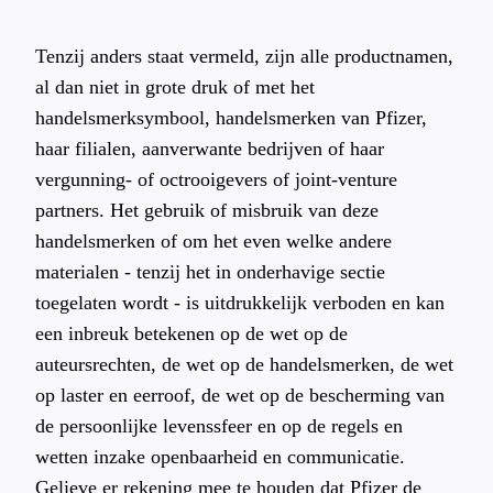
Tenzij anders staat vermeld, zijn alle productnamen,
al dan niet in grote druk of met het
handelsmerksymbool, handelsmerken van Pfizer,
haar filialen, aanverwante bedrijven of haar
vergunning- of octrooigevers of joint-venture
partners. Het gebruik of misbruik van deze
handelsmerken of om het even welke andere
materialen - tenzij het in onderhavige sectie
toegelaten wordt - is uitdrukkelijk verboden en kan
een inbreuk betekenen op de wet op de
auteursrechten, de wet op de handelsmerken, de wet
op laster en eerroof, de wet op de bescherming van
de persoonlijke levenssfeer en op de regels en
wetten inzake openbaarheid en communicatie.
Gelieve er rekening mee te houden dat Pfizer de