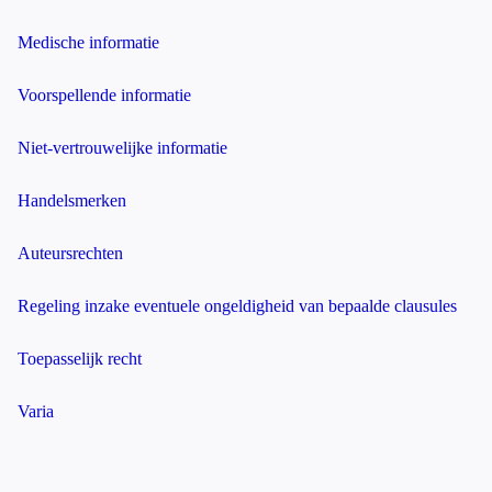
Medische informatie
Voorspellende informatie
Niet-vertrouwelijke informatie
Handelsmerken
Auteursrechten
Regeling inzake eventuele ongeldigheid van bepaalde clausules
Toepasselijk recht
Varia