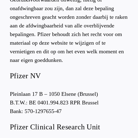
onafdwingbaar zou zijn, dan zal deze bepaling
ongeschreven geacht worden zonder daarbij te raken
aan de afdwingbaarheid van alle overblijvende
bepalingen. Pfizer behoudt zich het recht voor om
materiaal op deze website te wijzigen of te
vernietigen en dit op om het even welk moment en
naar eigen goeddunken.
Pfizer NV
Pleinlaan 17 B – 1050 Elsene (Brussel)
B.T.W.: BE 0401.994.823 RPR Brussel
Bank: 570-1297655-47
Pfizer Clinical Research Unit