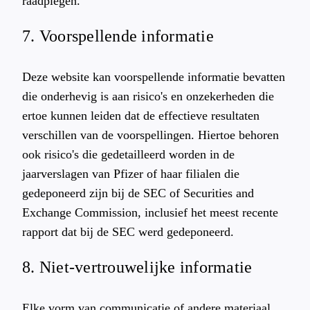
raadplegen.
7. Voorspellende informatie
Deze website kan voorspellende informatie bevatten
die onderhevig is aan risico's en onzekerheden die
ertoe kunnen leiden dat de effectieve resultaten
verschillen van de voorspellingen. Hiertoe behoren
ook risico's die gedetailleerd worden in de
jaarverslagen van Pfizer of haar filialen die
gedeponeerd zijn bij de SEC of Securities and
Exchange Commission, inclusief het meest recente
rapport dat bij de SEC werd gedeponeerd.
8. Niet-vertrouwelijke informatie
Elke vorm van communicatie of andere materiaal