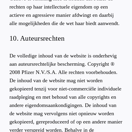
rechten op haar intellectuele eigendom op een
actieve en agressieve manier afdwingt en daarbij
alle mogelijkheden die de wet haar biedt aanwendt.
10. Auteursrechten
De volledige inhoud van de website is onderhevig
aan auteursrechtelijke bescherming. Copyright ®
2008 Pfizer N.V./S.A. Alle rechten voorbehouden.
De inhoud van de website mag niet worden
gekopieerd tenzij voor niet-commerciële individuele
raadpleging en met behoud van alle copyrights en
andere eigendomsaankondigingen. De inhoud van
de website mag vervolgens niet opnieuw worden
gekopieerd, gereproduceerd of op een andere manier
verder verspreid worden. Behalve in de