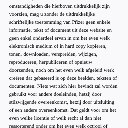
omstandigheden die hierboven uitdrukkelijk zijn
voorzien, mag u zonder de uitdrukkelijke
schriftelijke toestemming van Pfizer geen enkele
informatie, tekst of document uit deze website en
geen enkel onderdeel ervan in om het even welk
elektronisch medium of in hard copy kopiëren,
tonen, downloaden, verspreiden, wijzigen,
reproduceren, herpubliceren of opnieuw
doorzenden, noch om het even welk afgeleid werk
creëren dat gebaseerd is op deze beelden, teksten of
documenten. Niets wat zich hier bevindt zal worden
gebruikt voor andere doeleinden, hetzij door
stilzwijgende overeenkomst, hetzij door uitsluiting
of een andere overeenkomst. Dat geldt voor om het
even welke licentie of welk recht al dan niet
ressorterend onder om het even welk octrooi of