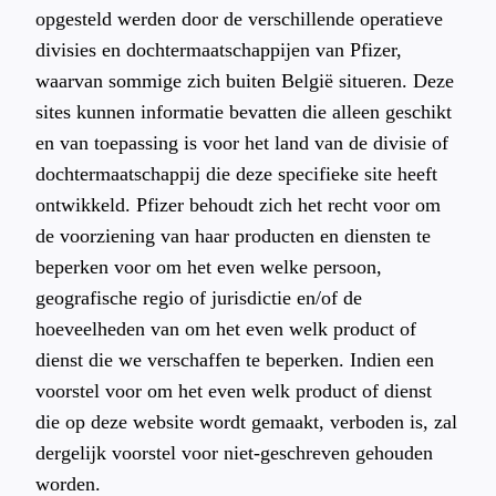
opgesteld werden door de verschillende operatieve
divisies en dochtermaatschappijen van Pfizer,
waarvan sommige zich buiten België situeren. Deze
sites kunnen informatie bevatten die alleen geschikt
en van toepassing is voor het land van de divisie of
dochtermaatschappij die deze specifieke site heeft
ontwikkeld. Pfizer behoudt zich het recht voor om
de voorziening van haar producten en diensten te
beperken voor om het even welke persoon,
geografische regio of jurisdictie en/of de
hoeveelheden van om het even welk product of
dienst die we verschaffen te beperken. Indien een
voorstel voor om het even welk product of dienst
die op deze website wordt gemaakt, verboden is, zal
dergelijk voorstel voor niet-geschreven gehouden
worden.