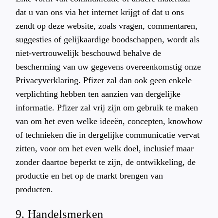
dat u van ons via het internet krijgt of dat u ons
zendt op deze website, zoals vragen, commentaren,
suggesties of gelijkaardige boodschappen, wordt als
niet-vertrouwelijk beschouwd behalve de
bescherming van uw gegevens overeenkomstig onze
Privacyverklaring. Pfizer zal dan ook geen enkele
verplichting hebben ten aanzien van dergelijke
informatie. Pfizer zal vrij zijn om gebruik te maken
van om het even welke ideeën, concepten, knowhow
of technieken die in dergelijke communicatie vervat
zitten, voor om het even welk doel, inclusief maar
zonder daartoe beperkt te zijn, de ontwikkeling, de
productie en het op de markt brengen van
producten.
9. Handelsmerken