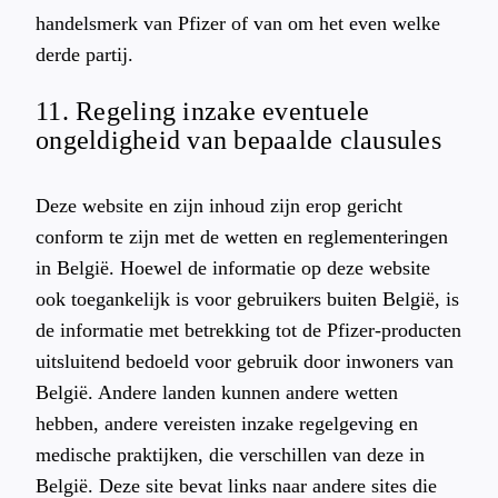
handelsmerk van Pfizer of van om het even welke
derde partij.
11. Regeling inzake eventuele
ongeldigheid van bepaalde clausules
Deze website en zijn inhoud zijn erop gericht
conform te zijn met de wetten en reglementeringen
in België. Hoewel de informatie op deze website
ook toegankelijk is voor gebruikers buiten België, is
de informatie met betrekking tot de Pfizer-producten
uitsluitend bedoeld voor gebruik door inwoners van
België. Andere landen kunnen andere wetten
hebben, andere vereisten inzake regelgeving en
medische praktijken, die verschillen van deze in
België. Deze site bevat links naar andere sites die