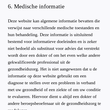
6. Medische informatie
Deze website kan algemene informatie bevatten die
verwijst naar verschillende medische toestanden en
hun behandeling. Deze informatie is uitsluitend
bestemd voor informatieve doeleinden en is zeker
niet bedoeld als substituut voor advies dat verstrekt
wordt door een dokter of om het even welke andere
gekwalificeerde professional uit de
gezondheidszorg. Het is niet aangewezen dat u de
informatie op deze website gebruikt om een
diagnose te stellen over een probleem in verband
met uw gezondheid of een ziekte of om uw conditie
te evalueren. Hiervoor dient u altijd een dokter of
andere beroepsbeoefenaar uit de gezondheidszorg te