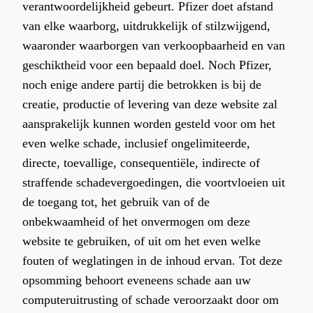
verantwoordelijkheid gebeurt. Pfizer doet afstand
van elke waarborg, uitdrukkelijk of stilzwijgend,
waaronder waarborgen van verkoopbaarheid en van
geschiktheid voor een bepaald doel. Noch Pfizer,
noch enige andere partij die betrokken is bij de
creatie, productie of levering van deze website zal
aansprakelijk kunnen worden gesteld voor om het
even welke schade, inclusief ongelimiteerde,
directe, toevallige, consequentiële, indirecte of
straffende schadevergoedingen, die voortvloeien uit
de toegang tot, het gebruik van of de
onbekwaamheid of het onvermogen om deze
website te gebruiken, of uit om het even welke
fouten of weglatingen in de inhoud ervan. Tot deze
opsomming behoort eveneens schade aan uw
computeruitrusting of schade veroorzaakt door om