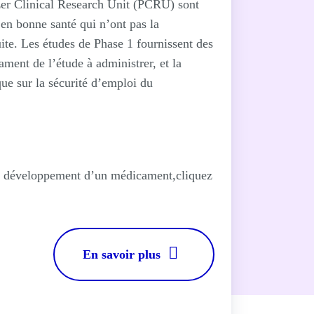
izer Clinical Research Unit (PCRU) sont
 en bonne santé qui n’ont pas la
uite. Les études de Phase 1 fournissent des
ment de l’étude à administrer, et la
 que sur la sécurité d’emploi du
du développement d’un médicament,cliquez
En savoir plus