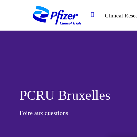
Clinical Rese
PCRU Bruxelles
Foire aux questions