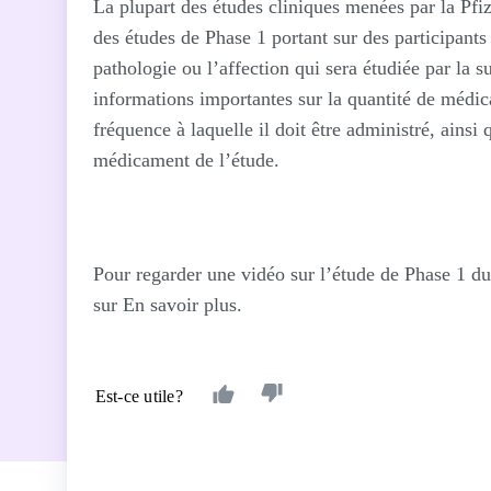
La plupart des études cliniques menées par la Pf
des études de Phase 1 portant sur des participants
pathologie ou l’affection qui sera étudiée par la s
informations importantes sur la quantité de médica
fréquence à laquelle il doit être administré, ainsi
médicament de l’étude.
Pour regarder une vidéo sur l’étude de Phase 1 
sur En savoir plus.
Est-ce utile?