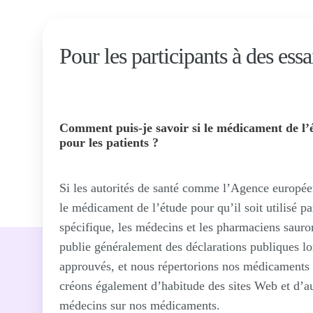
Pour les participants à des essa
Comment puis-je savoir si le médicament de l’
pour les patients ?
Si les autorités de santé comme l’Agence europ
le médicament de l’étude pour qu’il soit utilisé pa
spécifique, les médecins et les pharmaciens sauron
publie généralement des déclarations publiques 
approuvés, et nous répertorions nos médicaments 
créons également d’habitude des sites Web et d’a
médecins sur nos médicaments.