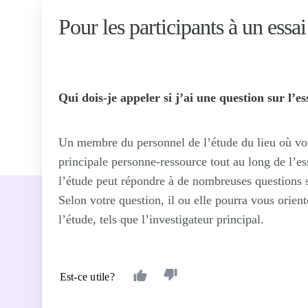
Pour les participants à un essa
Qui dois-je appeler si j’ai une question sur l’es
Un membre du personnel de l’étude du lieu où vou
principale personne-ressource tout au long de l’e
l’étude peut répondre à de nombreuses questions su
Selon votre question, il ou elle pourra vous orie
l’étude, tels que l’investigateur principal.
Est-ce utile?