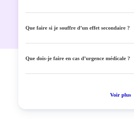
Que faire si je souffre d’un effet secondaire ?
Que dois-je faire en cas d’urgence médicale ?
Voir plus