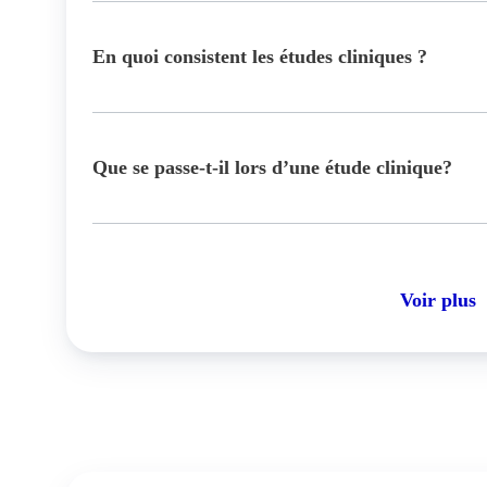
En quoi consistent les études cliniques ?
Que se passe-t-il lors d’une étude clinique?
Voir plus