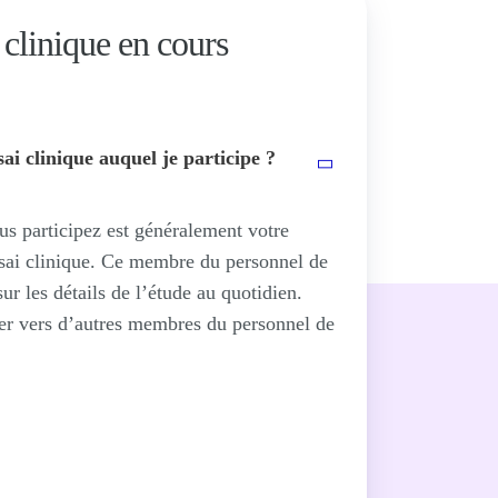
i clinique en cours
sai clinique auquel je participe ?
s participez est généralement votre
ssai clinique. Ce membre du personnel de
r les détails de l’étude au quotidien.
nter vers d’autres membres du personnel de