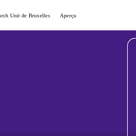
arch Unit de Bruxelles
Aperçu