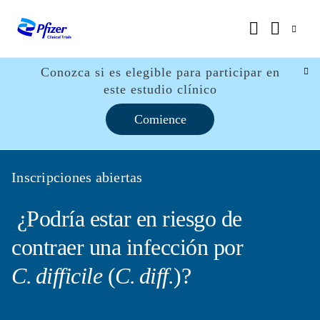
Conozca si es elegible para participar en
este estudio clínico
Comience
Inscripciones abiertas
¿Podría estar en riesgo de
contraer una infección por
C. difficile
(
C. diff.
)?