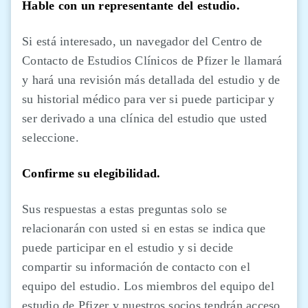
Hable con un representante del estudio.
Si está interesado, un navegador del Centro de
Contacto de Estudios Clínicos de Pfizer le llamará
y hará una revisión más detallada del estudio y de
su historial médico para ver si puede participar y
ser derivado a una clínica del estudio que usted
seleccione.
Confirme su elegibilidad.
Sus respuestas a estas preguntas solo se
relacionarán con usted si en estas se indica que
puede participar en el estudio y si decide
compartir su información de contacto con el
equipo del estudio. Los miembros del equipo del
estudio de Pfizer y nuestros socios tendrán acceso