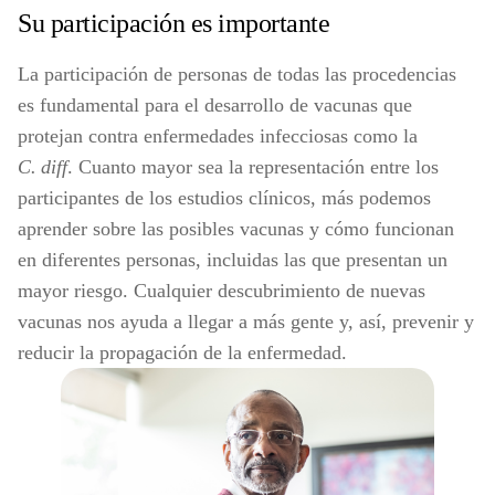
Su participación es importante
La participación de personas de todas las procedencias
es fundamental para el desarrollo de vacunas que
protejan contra enfermedades infecciosas como la
C. diff
. Cuanto mayor sea la representación entre los
participantes de los estudios clínicos, más podemos
aprender sobre las posibles vacunas y cómo funcionan
en diferentes personas, incluidas las que presentan un
mayor riesgo. Cualquier descubrimiento de nuevas
vacunas nos ayuda a llegar a más gente y, así, prevenir y
reducir la propagación de la enfermedad.