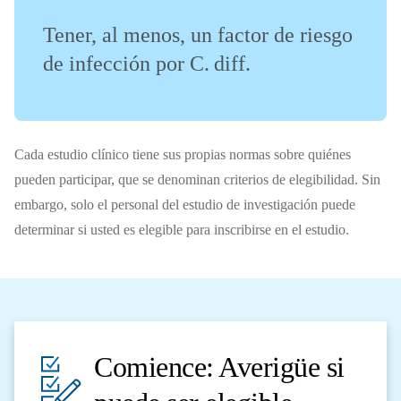
Tener, al menos, un factor de riesgo
de infección por C. diff.
Cada estudio clínico tiene sus propias normas sobre quiénes
pueden participar, que se denominan criterios de elegibilidad. Sin
embargo, solo el personal del estudio de investigación puede
determinar si usted es elegible para inscribirse en el estudio.
Comience: Averigüe si