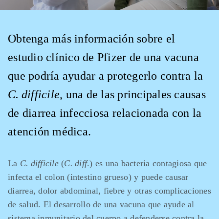
Obtenga más información sobre el
estudio clínico de Pfizer de una vacuna
que podría ayudar a protegerlo contra la ​​
C. difficile
, una de las principales causas
de diarrea infecciosa relacionada con la
atención médica.
La ​​
C. difficile
(
C. diff
.) es una bacteria contagiosa que
infecta el colon (intestino grueso) y puede causar
diarrea, dolor abdominal, fiebre y otras complicaciones
de salud. El desarrollo de una vacuna que ayude al
sistema inmunitario del cuerpo a defenderse contra la