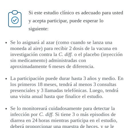
Si este estudio clínico es adecuado para usted
y acepta participar, puede esperar lo
siguiente:
Se lo asignará al azar (como cuando se lanza una
moneda al aire) para recibir 2 dosis de la vacuna en
investigación contra la
C. diff.
o el placebo (inyección
sin medicamento) administradas con
aproximadamente 6 meses de diferencia.
La participación puede durar hasta 3 años y medio. En
los primeros 18 meses, tendrá al menos 3 consultas
presenciales y 3 llamadas telefónicas. Luego, tendrá
una visita anual hasta que finalice el estudio.
Se lo monitoreará cuidadosamente para detectar la
infección por
C. diff.
Si tiene 3 o más episodios de
diarrea en 24 horas mientras participa en el estudio,
deberá proporcionar una muestra de heces, y se le