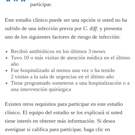
participar.
Este estudio clínico puede ser una opción si usted no ha
sufrido de una infección previa por
C. diff.
y presenta
uno de los siguientes factores de riesgo de infección:
Recibió antibióticos en los últimos 3 meses
Tuvo 10 o más visitas de atención médica en el último
año
Fue hospitalizado al menos una vez o ha tenido
2 visitas a la sala de urgencias en el último año
Tiene programado someterse a una hospitalización o a
una intervención quirúrgica
Existen otros requisitos para participar en este estudio
clínico. El equipo del estudio se los explicará si usted
tiene interés en obtener más información. Si desea
averiguar si califica para participar, haga clic en