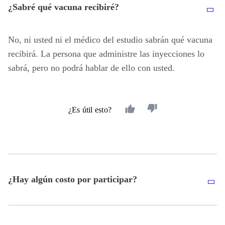
¿Sabré qué vacuna recibiré?
No, ni usted ni el médico del estudio sabrán qué vacuna
recibirá. La persona que administre las inyecciones lo
sabrá, pero no podrá hablar de ello con usted.
¿Es útil esto?
¿Hay algún costo por participar?