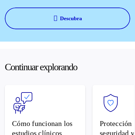
Descubra
Continuar explorando
Cómo funcionan los
Protección 
estudios clínicos
seguridad y