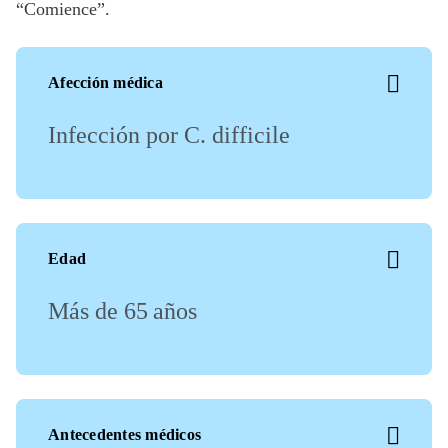
“Comience”.
Afección médica
Infección por C. difficile
Edad
Más de 65 años
Antecedentes médicos