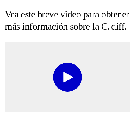
Vea este breve video para obtener
más información sobre la C. diff.
Play
Video