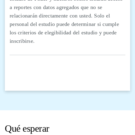
a reportes con datos agregados que no se
relacionarán directamente con usted. Solo el
personal del estudio puede determinar si cumple
los criterios de elegibilidad del estudio y puede
inscribirse.
Qué esperar