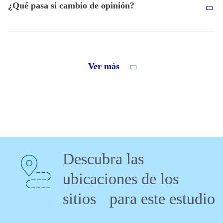
¿Qué pasa si cambio de opinión?
Ver más
Descubra las
ubicaciones de los
sitios para este estudio