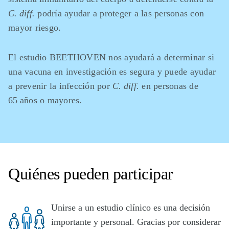
C. diff.
podría ayudar a proteger a las personas con
mayor riesgo.
El estudio BEETHOVEN nos ayudará a determinar si
una vacuna en investigación es segura y puede ayudar
a prevenir la infección por
C. diff.
en personas de
65 años o mayores.
Quiénes pueden participar
Unirse a un estudio clínico es una decisión
importante y personal. Gracias por considerar