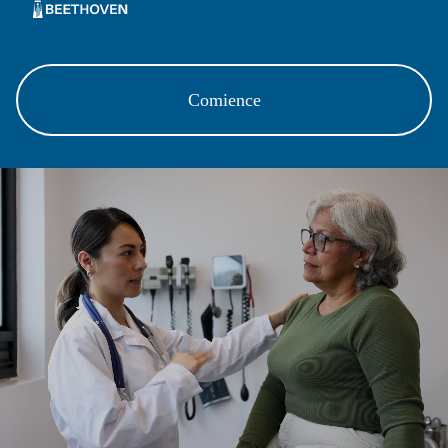
Comience