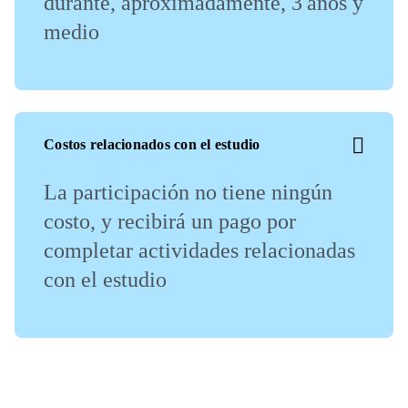
durante, aproximadamente, 3 años y
medio
Costos relacionados con el estudio
La participación no tiene ningún
costo, y recibirá un pago por
completar actividades relacionadas
con el estudio