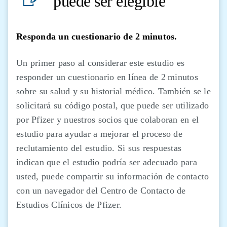
puede ser elegible
Responda un cuestionario de 2 minutos.
Un primer paso al considerar este estudio es
responder un cuestionario en línea de 2 minutos
sobre su salud y su historial médico. También se le
solicitará su código postal, que puede ser utilizado
por Pfizer y nuestros socios que colaboran en el
estudio para ayudar a mejorar el proceso de
reclutamiento del estudio. Si sus respuestas
indican que el estudio podría ser adecuado para
usted, puede compartir su información de contacto
con un navegador del Centro de Contacto de
Estudios Clínicos de Pfizer.