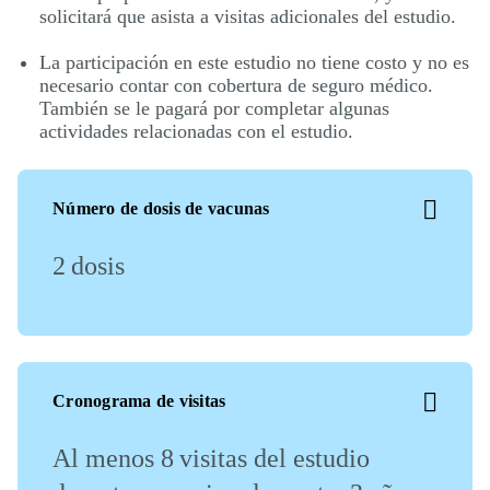
solicitará que asista a visitas adicionales del estudio.
La participación en este estudio no tiene costo y no es
necesario contar con cobertura de seguro médico.
También se le pagará por completar algunas
actividades relacionadas con el estudio.
Número de dosis de vacunas
2 dosis
Cronograma de visitas
Al menos 8 visitas del estudio