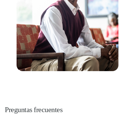
Preguntas frecuentes