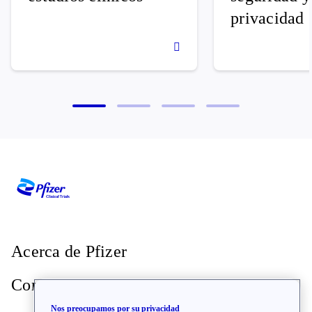
privacidad
Acerca de Pfizer
Contacto
Nos preocupamos por su privacidad